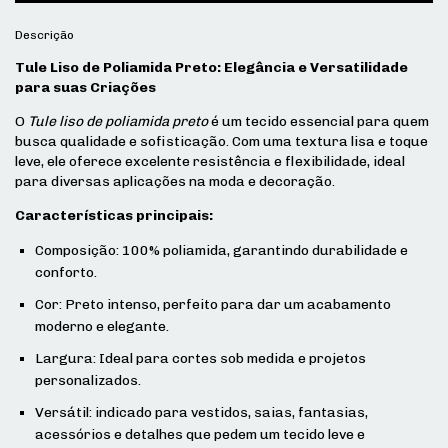
Descrição
Tule Liso de Poliamida Preto: Elegância e Versatilidade
para suas Criações
O
Tule liso de poliamida preto
é um tecido essencial para quem
busca qualidade e sofisticação. Com uma textura lisa e toque
leve, ele oferece excelente resistência e flexibilidade, ideal
para diversas aplicações na moda e decoração.
Características principais:
Composição: 100% poliamida, garantindo durabilidade e
conforto.
Cor: Preto intenso, perfeito para dar um acabamento
moderno e elegante.
Largura: Ideal para cortes sob medida e projetos
personalizados.
Versátil: indicado para vestidos, saias, fantasias,
acessórios e detalhes que pedem um tecido leve e