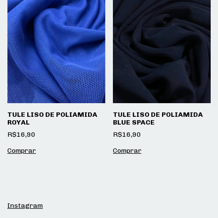
TULE LISO DE POLIAMIDA
TULE LISO DE POLIAMIDA
ROYAL
BLUE SPACE
R$16,90
R$16,90
Instagram