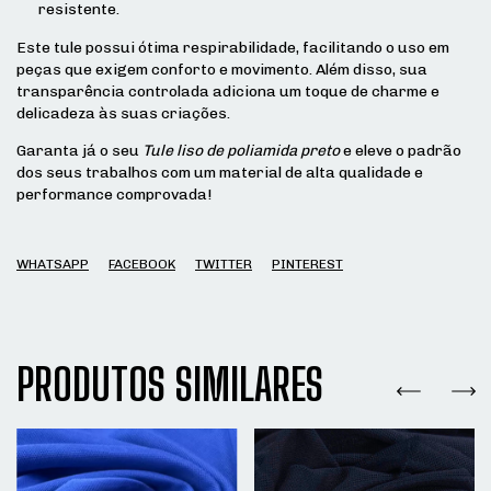
resistente.
Este tule possui ótima respirabilidade, facilitando o uso em
peças que exigem conforto e movimento. Além disso, sua
transparência controlada adiciona um toque de charme e
delicadeza às suas criações.
Garanta já o seu
Tule liso de poliamida preto
e eleve o padrão
dos seus trabalhos com um material de alta qualidade e
performance comprovada!
WHATSAPP
FACEBOOK
TWITTER
PINTEREST
PRODUTOS SIMILARES