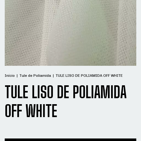
Início
|
Tule de Poliamida
|
TULE LISO DE POLIAMIDA OFF WHITE
TULE LISO DE POLIAMIDA
OFF WHITE