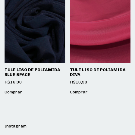
TULE LISO DE POLIAMIDA
TULE LISO DE POLIAMIDA
BLUE SPACE
DIVA
R$16,90
R$16,90
Instagram