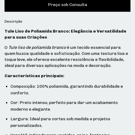
Descrição
Tule Liso de Poliamida Branco: Elegância e Versatilidade
para suas Criações
O
Tule liso de poliamida branco
é um tecido essencial para
quem busca qualidade e sofisticação. Com uma textura lisa e
toque leve, ele oferece excelente resistência e flexibilidade,
ideal para diversas aplicações na moda e decoração.
Características principais:
Composição: 100% poliamida, garantindo durabilidade e
conforto.
Cor: Preto intenso, perfeito para dar um acabamento
moderno e elegante.
Largura: Ideal para cortes sob medida e projetos
personalizados.