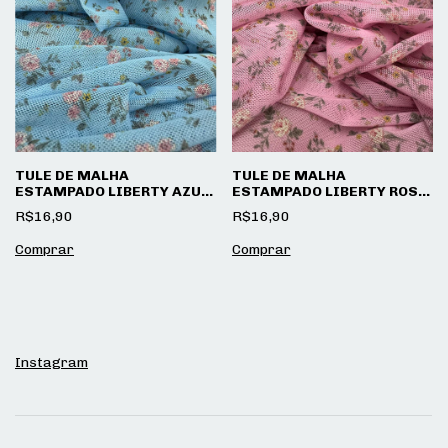
TULE DE MALHA
TULE DE MALHA
ESTAMPADO LIBERTY AZUL
ESTAMPADO LIBERTY ROSA
BEBÊ
BEBÊ
R$16,90
R$16,90
Instagram