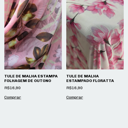
TULE DE MALHA ESTAMPA
TULE DE MALHA
FOLHAGEM DE OUTONO
ESTAMPADO FLORATTA
R$16,90
R$16,90
Comprar
Comprar