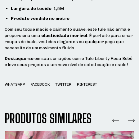
Largura do tecido
: 1,5M
Produto vendido no metro
Com seu toque macio e caimento suave, este tule não arma e
proporciona uma
elasticidade incrível
. É perfeito para criar
roupas de baile, vestidos elegantes ou qualquer peça que
necessite de um movimento fluido.
Destaque-se
em suas criações com o Tule Liberty Rosa Bebê
e leve seus projetos a um novo nível de sofisticação e estilo!
WHATSAPP
FACEBOOK
TWITTER
PINTEREST
PRODUTOS SIMILARES