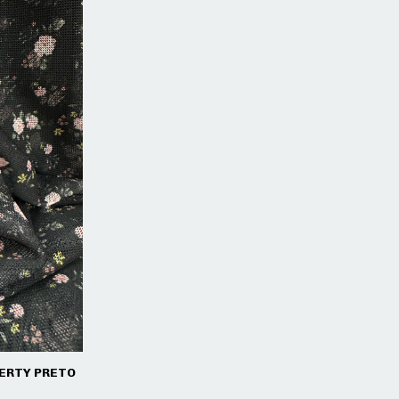
ERTY PRETO