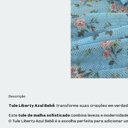
Descrição
Tule Liberty Azul Bebê
: transforme suas criações em verdad
Este
tule de malha sofisticado
combina leveza e modernidad
O Tule Liberty Azul Bebê é a escolha perfeita para adicionar 