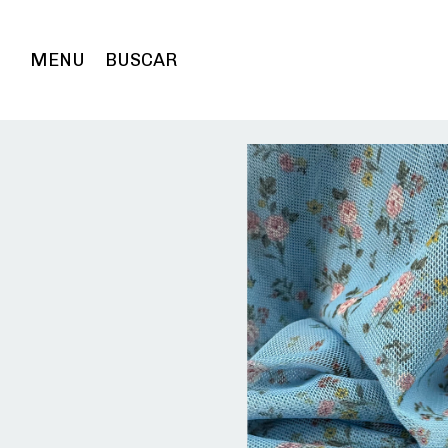
MENU
BUSCAR