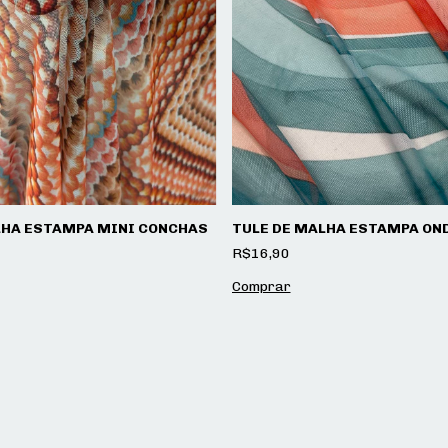
LHA ESTAMPA MINI CONCHAS
TULE DE MALHA ESTAMPA ON
R$16,90