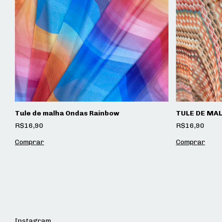
Tule de malha Ondas Rainbow
TULE DE MA
R$16,90
R$16,90
Instagram