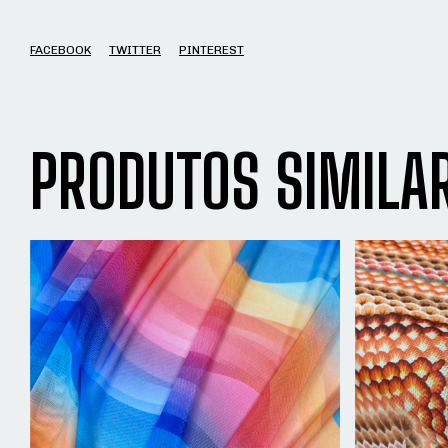
FACEBOOK
TWITTER
PINTEREST
PRODUTOS SIMILA